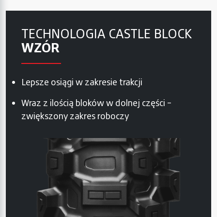
TECHNOLOGIA CASTLE BLOCK
WZÓR
Lepsze osiągi w zakresie trakcji
Wraz z ilością bloków w dolnej części –
zwiększony zakres roboczy