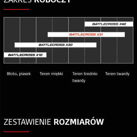
ZESTAWIENIE
ROZMIARÓW