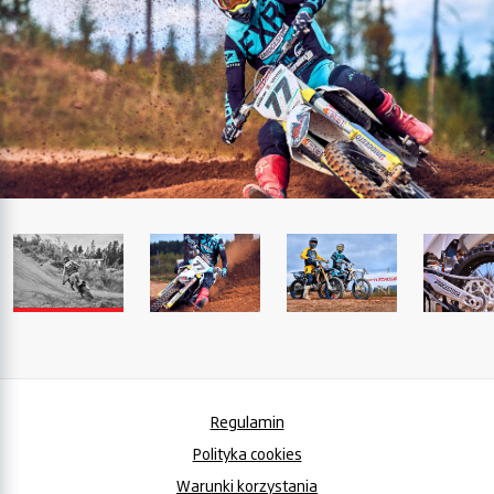
Regulamin
Polityka cookies
Warunki korzystania