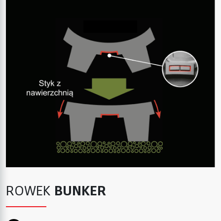
ROWEK
BUNKER