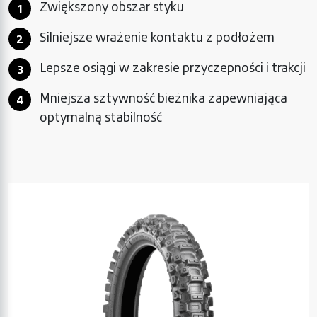
Zwiększony obszar styku
Silniejsze wrażenie kontaktu z podłożem
Lepsze osiągi w zakresie przyczepności i trakcji
Mniejsza sztywność bieżnika zapewniająca
optymalną stabilność