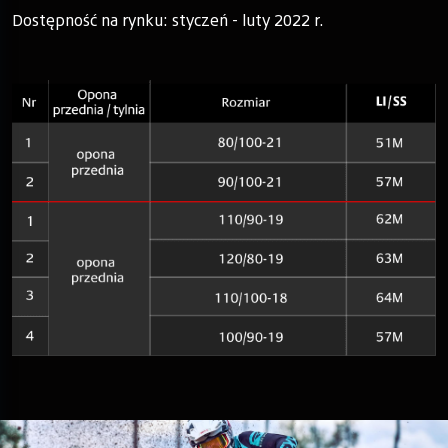
Dostępność na rynku: styczeń - luty 2022 r.