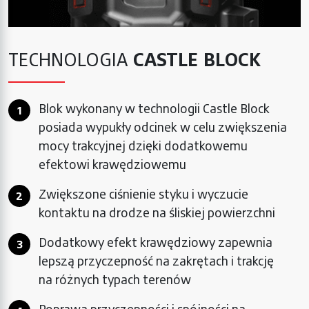
TECHNOLOGIA
CASTLE BLOCK
Blok wykonany w technologii Castle Block
posiada wypukły odcinek w celu zwiększenia
mocy trakcyjnej dzięki dodatkowemu
efektowi krawędziowemu
Zwiększone ciśnienie styku i wyczucie
kontaktu na drodze na śliskiej powierzchni
Dodatkowy efekt krawędziowy zapewnia
lepszą przyczepność na zakrętach i trakcję
na różnych typach terenów